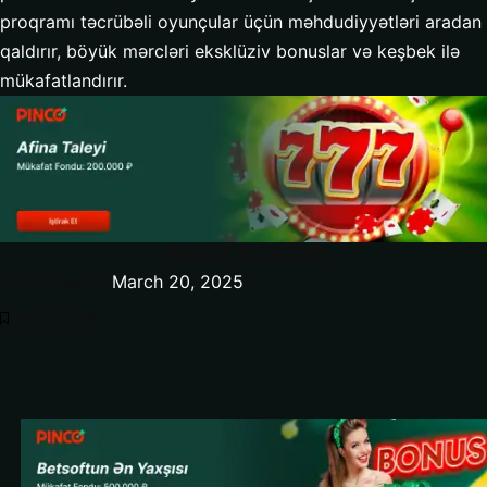
proqramı təcrübəli oyunçular üçün məhdudiyyətləri aradan
qaldırır, böyük mərcləri eksklüziv bonuslar və keşbek ilə
mükafatlandırır.
PINCO AVIATOR
pinco-casino
March 20, 2025
READ LATER