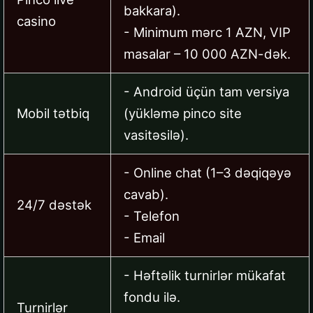
bakkara).
casino
- Minimum mərc 1 AZN, VIP
masalar – 10 000 AZN-dək.
- Android üçün tam versiya
Mobil tətbiq
(yükləmə pinco site
vasitəsilə).
- Online chat (1–3 dəqiqəyə
cavab).
24/7 dəstək
- Telefon
- Email
- Həftəlik turnirlər mükafat
fondu ilə.
Turnirlər