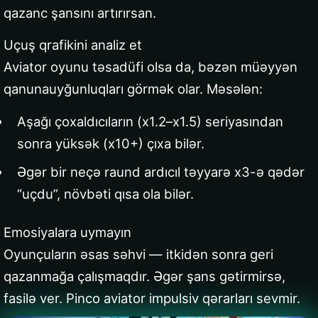
qazanc şansını artırırsan.
Uçuş qrafikini analiz et
Aviator oyunu təsadüfi olsa da, bəzən müəyyən
qanunauyğunluqları görmək olar. Məsələn:
Aşağı çoxaldıcıların (x1.2–x1.5) seriyasından
sonra yüksək (x10+) çıxa bilər.
Əgər bir neçə raund ardıcıl təyyarə x3-ə qədər
“uçdu”, növbəti qısa ola bilər.
Emosiyalara uymayın
Oyunçuların əsas səhvi — itkidən sonra geri
qazanmağa çalışmaqdır. Əgər şans gətirmirsə,
fasilə ver. Pinco aviator impulsiv qərarları sevmir.