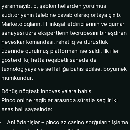
yaranmayıb, o, şablon həllərdən yorulmuş
auditoriyanın tələbinə cavab olaraq ortaya çıxıb.
Marketoloqların, IT inkişaf etdiricilərinin və qumar
sənayesi üzrə ekspertlərin təcrübəsini birləşdirən
həvəskar komandası, rahatlıq və dürüstlük
üzərində qurulmuş platformanı işə saldı. İlk illər
göstərdi ki, hətta rəqabətli sahədə də
texnologiyaya və şəffaflığa bahis edilsə, böyümək
mümkündür.
Dönüş nöqtəsi: innovasiyalara bahis
Pinco online rəqiblər arasında sürətlə seçilir iki
əsas həll sayəsində:
Ani ödənişlər – pinco az casino sorğuların işləmə