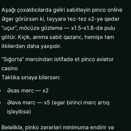
Aşağı çoxaldıcılarda gəliri sabitləyin pinco online
Əgər görürsən ki, təyyarə tez-tez x2-yə qədər
“uçur”, möcüzə gözləmə — x1.5–x1.8-də pulu
götür. Kiçik, amma sabit qazanc, həmişə tam
itkilərdən daha yaxşıdır.
“Sığorta” mərcindən istifadə et pinco aviator
casino
Taktika sınaya bilərsən:
Əsas mərc — x2
Əlavə mərc — x5 (əgər birinci mərc artıq
işləyibsə)
Beləliklə, pinko zərərləri minimuma endirir və