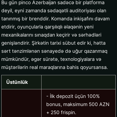
Bu gün pinco Azerbaijan sadəcə bir platforma
deyil, eyni zamanda sədaqətli auditoriyası olan
tanınmış bir brenddir. Komanda inkişafını davam
etdirir, oyunçularla qarşılıqlı əlaqənin yeni
mexanikalarını sınaqdan keçirir və sərhədləri
genişləndirir. Şirkətin tarixi sübut edir ki, hətta
sərt tənzimlənən sənayedə də uğur qazanmaq
mümkündür, əgər sürətə, texnologiyalara və
müştərilərin real maraqlarına bahis qoyursansa.
Üstünlük
- İlk depozit üçün 100%
bonus, maksimum 500 AZN
+ 250 frispin.