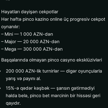
Həyatları dəyişən cekpotlar
Hər həftə pinco kazino online üç progresiv cekpot
oynanılır:
– Mini — 1 000 AZN-dən
– Major — 20 000 AZN-dən
– Mega — 300 000 AZN-dən
Başqalarında olmayan pinco casyno eksklüzivləri
200 000 AZN-lik turnirlər — digər oyunçularla
yarış və payını al.
15%-ə qədər kəşbək — şansın gətirmədiyi
halda belə, pinco bet mərcinin bir hissəsi geri
qayıdır.