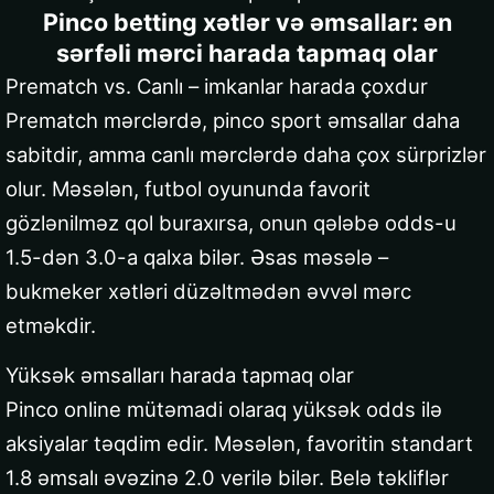
Pinco betting xətlər və əmsallar: ən
sərfəli mərci harada tapmaq olar
Prematch vs. Canlı – imkanlar harada çoxdur
Prematch mərclərdə, pinco sport əmsallar daha
sabitdir, amma canlı mərclərdə daha çox sürprizlər
olur. Məsələn, futbol oyununda favorit
gözlənilməz qol buraxırsa, onun qələbə odds-u
1.5-dən 3.0-a qalxa bilər. Əsas məsələ –
bukmeker xətləri düzəltmədən əvvəl mərc
etməkdir.
Yüksək əmsalları harada tapmaq olar
Pinco online mütəmadi olaraq yüksək odds ilə
aksiyalar təqdim edir. Məsələn, favoritin standart
1.8 əmsalı əvəzinə 2.0 verilə bilər. Belə təkliflər