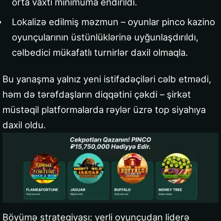
orta vaxtı minimuma endirildi.
Lokalizə edilmiş məzmun – oyunlar pinco kazino
oyunçularının üstünlüklərinə uyğunlaşdırıldı,
cəlbedici mükafatlı turnirlər daxil olmaqla.
Bu yanaşma yalnız yeni istifadəçiləri cəlb etmədi,
həm də tərəfdaşların diqqətini çəkdi – şirkət
müstəqil platformalarda rəylər üzrə top siyahıya
daxil oldu.
Böyümə strategiyası: yerli oyunçudan liderə