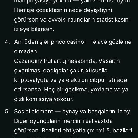
manipulyasiya yoxdur — yalnız dürüst oyun.
Həmişə çoxaldıcının necə dəyişdiyini
görürsən və əvvəlki raundların statistikasını
izləyə bilərsən.
Ani ödənişlər pinco casino — əlavə gözləmə
olmadan
Qazandın? Pul artıq hesabında. Vəsaitin
çıxarılması dəqiqələr çəkir, xüsusilə
kriptovalyuta və ya elektron cibpul istifadə
edirsənsə. Heç bir gecikmə, yoxlama və ya
gizli komissiya yoxdur.
Sosial element — oynay və başqalarını izləy
Digər oyunçuların mərcini real vaxtda
görürsən. Bəziləri ehtiyatla çıxır x1.5, bəziləri