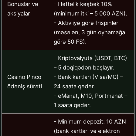
Bonuslar və
- Həftəlik kəşbək 10%
aksiyalar
(minimum itki – 5 000 AZN).
- Aktivliyə görə frispinlər
(məsələn, 3 gün oynamağa
görə 50 FS).
- Kriptovalyuta (USDT, BTC)
– 5 dəqiqədən başlayır.
Casino Pinco
- Bank kartları (Visa/MC) –
ödəniş sürəti
24 saata qədər.
- eManat, M10, Portmanat –
1 saata qədər.
- Minimum depozit: 10 AZN
(bank kartları və elektron