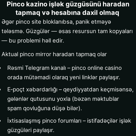
Pinco kazino işlək güzgüsünü haradan
tapmaq və hesabına daxil olmaq
Əgər pinco site bloklanıbsa, panik etməyə
tələsmə. Güzgülər — əsas resursun tam kopyaları
— bu problemi həll edir.
Aktual pinco mirror haradan tapmaq olar
Rəsmi Telegram kanalı – pinco online casino
orada mütəmadi olaraq yeni linklər paylaşır.
E‑poçt xəbərdarlığı – qeydiyyatdan keçmisənsə,
gələnlər qutusunu yoxla (bəzən məktublar
spam qovluğuna düşə bilər).
İxtisaslaşmış pinco forumları – istifadəçilər işlək
güzgüləri paylaşır.