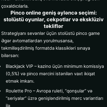
çoxaldıcılarla.
Pinco online geniş əyləncə seçimi:
stolüstü oyunlar, cekpotlar və eksklüziv
təkliflər
Strategiyanı sevənlər üçün stolüstü pinco game
Əgər avtomatlardan yorulmusansa,
təkmilləşdirilmiş formatda klassikləri sınaya
bilərsən:
Blackjack VIP – kazino üçün minimum komissiya
(0,5%) və pinco mərcini istənilən vaxt ikiqat
etmək imkanı.
Roulette Pro – Avropa ruleti, “qonşular” və
“seriyalar” üzrə genişləndirilmiş mərc variantları
ilə