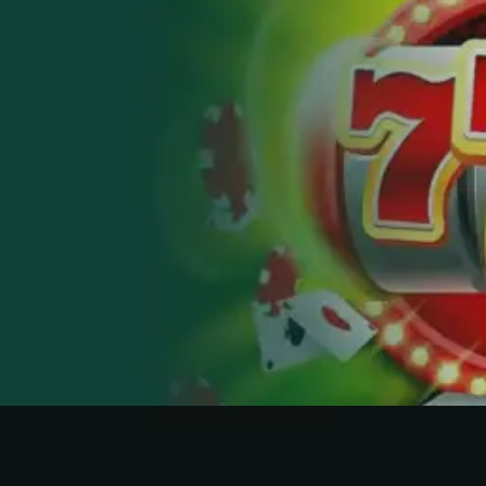
PINCO AVIATOR