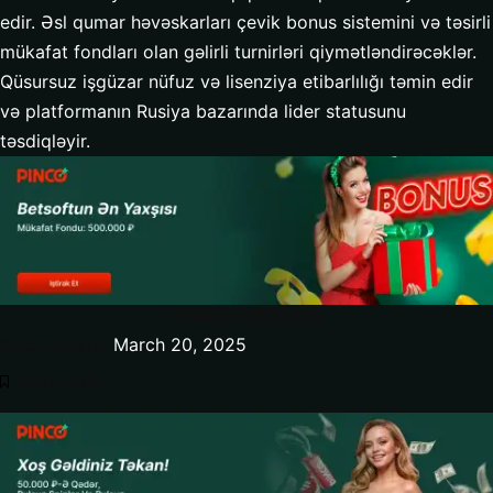
edir. Əsl qumar həvəskarları çevik bonus sistemini və təsirli
mükafat fondları olan gəlirli turnirləri qiymətləndirəcəklər.
Qüsursuz işgüzar nüfuz və lisenziya etibarlılığı təmin edir
və platformanın Rusiya bazarında lider statusunu
təsdiqləyir.
PINCO MIRROR
pinco-casino
March 20, 2025
READ LATER