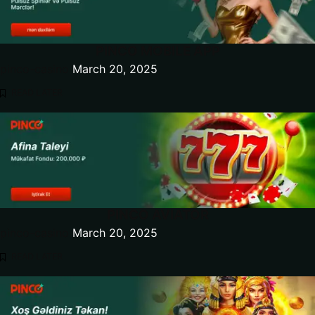
PINCO MOBILE APP
pinco-casino
March 20, 2025
READ LATER
PINCO AVIATOR
pinco-casino
March 20, 2025
READ LATER