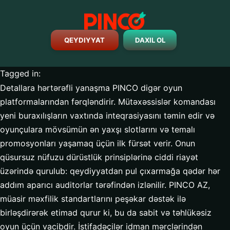
QEYDIYYAT
DAXIL OL
Tagged in:
Detallara hərtərəfli yanaşma PINCO digər oyun
platformalarından fərqləndirir. Mütəxəssislər komandası
yeni buraxılışların vaxtında inteqrasiyasını təmin edir və
oyunçulara mövsümün ən yaxşı slotlarını və temalı
promosyonları yaşamaq üçün ilk fürsət verir. Onun
qüsursuz nüfuzu dürüstlük prinsiplərinə ciddi riayət
üzərində qurulub: qeydiyyatdan pul çıxarmağa qədər hər
addım aparıcı auditorlar tərəfindən izlənilir. PINCO AZ,
müasir məxfilik standartlarını peşəkar dəstək ilə
birləşdirərək etimad qurur ki, bu da sabit və təhlükəsiz
oyun üçün vacibdir. İstifadəçilər idman mərclərindən