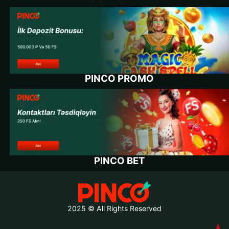
PINCO PROMO
PINCO BET
2025 © All Rights Reserved